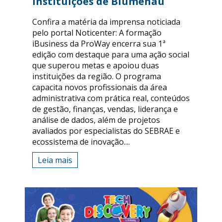
instituições de Blumenau
Confira a matéria da imprensa noticiada
pelo portal Noticenter: A formação
iBusiness da ProWay encerra sua 1ª
edição com destaque para uma ação social
que superou metas e apoiou duas
instituições da região. O programa
capacita novos profissionais da área
administrativa com prática real, conteúdos
de gestão, finanças, vendas, liderança e
análise de dados, além de projetos
avaliados por especialistas do SEBRAE e
ecossistema de inovação....
Leia mais