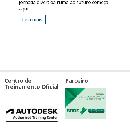
jornada divertida rumo ao futuro começa
aqui....
Leia mais
Centro de
Parceiro
Treinamento Oficial