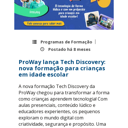
Programas de Formação
Postado há
8 meses
ProWay lança Tech Discovery:
nova formação para crianças
em idade escolar
A nova formação Tech Discovery da
ProWay chegou para transformar a forma
como crianças aprendem tecnologia! Com
aulas presenciais, conteúdo lúdico e
educadores experientes, os pequenos
exploram o mundo digital com
criatividade, segurança e propósito. Uma