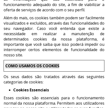
funcionamento adequado do site, a fim de viabilizar a
oferta de serviços de acordo com o seu perfil.
Além do mais, os cookies também podem ser facilmente
visualizados e excluídos, através das funcionalidades do
seu navegador
. Caso você entenda que existe a
necessidade em realizar a manutenção de
determinados cookies da nossa plataforma, é
importante que você saiba que isso poderá impedir ou
interromper certos elementos de funcionalidade do
nosso site.
COMO USAMOS OS COOKIES
Os seus dados são tratados através das seguintes
categorias de cookies:
Cookies Essenciais
Esses cookies são essenciais para o funcionamento
normal da nossa plataforma. Permitem aos utilizadores