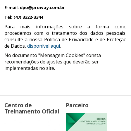
E-mail: dpo@proway.com.br
Tel: (47) 3322-3344
Para mais informações sobre a forma como
procedemos com o tratamento dos dados pessoais,
consulte a nossa Política de Privacidade e de Proteção
de Dados,
disponível aqui
.
No documento "Mensagem Cookies" consta
recomendações de ajustes que deverão ser
implementadas no site.
Centro de
Parceiro
Treinamento Oficial