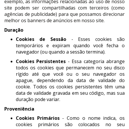
exemplo, as informações relacionadas ao uso de nosso
site podem ser compartilhadas com terceiros (como
agências de publicidade) para que possamos direcionar
melhor os banners de anúncios em nosso site.
Duração
Cookies de Sessão
- Esses cookies são
temporários e expiram quando você fecha o
navegador (ou quando a sessão termina).
Cookies Persistentes
- Essa categoria abrange
todos os cookies que permanecem no seu disco
rígido até que você ou o seu navegador os
apague, dependendo da data de validade do
cookie. Todos os cookies persistentes têm uma
data de validade gravada em seu código, mas sua
duração pode variar.
Proveniência
Cookies Primários
- Como o nome indica, os
cookies primários são colocados no seu