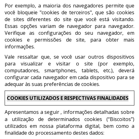
Por exemplo, a maioria dos navegadores permite que
você bloqueie "cookies de terceiros", que são cookies
de sites diferentes do site que você está visitando.
Essas opções variam de navegador para navegador.
Verifique as configurações do seu navegador, em
cookies e permissões de site, para obter mais
informações.
Vale ressaltar que, se você usar outros dispositivos
para visualizar e visitar o site (por exemplo,
computadores, smartphones, tablets, etc.), deverá
configurar cada navegador em cada dispositivo para se
adequar às suas preferências de cookies.
COOKIES UTILIZADOS E RESPECTIVAS FINALIDADES
Apresentamos a seguir
, informações detalhadas sobre
a utilização de determinados cookies (“Biscoitos”)
utilizados em nossa plataforma digital, bem como a
finalidade do processamento destes dados: