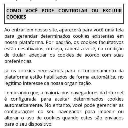
COMO VOCÊ PODE CONTROLAR OU EXCLUIR
COOKIES
Ao entrar em nosso site, aparecerá para você uma tela
para gerenciar determinados cookies existentes em
nossa plataforma. Por padrão, os cookies facultativos
estão desativados, ou seja, caberá a você, na condição
de titular, adequar os cookies de acordo com suas
preferências.
Já os cookies necessários para o funcionamento da
plataforma estão habilitados de forma automática, no
legítimo interesse da nossa organização.
Lembrando que, a maioria dos navegadores da Internet
é configurada para aceitar determinados cookies
automaticamente. No entanto, você pode gerenciar as
configurações do seu navegador para impedir ou
alterar o uso de cookies quando estes são enviados
para o seu dispositivo.