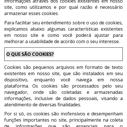
informações através dos cookies existentes em nosso
site, como utilizamos e por qual razão é necessário
armazenar esses cookies.
Para facilitar seu entendimento sobre o uso de cookies,
explicamos abaixo algumas características existentes
em nosso site e como você poderá ajustar para
melhorar a usabilidade de acordo com o seu interesse.
O QUE SÃO COOKIES?
Cookies são pequenos arquivos em formato de texto
existentes em nosso site, que são instalados em seu
dispositivo, enquanto você navega em nossa
plataforma. Os cookies são processados pelo seu
navegador, onde são coletadas e armazenadas
informações, inclusive de dados pessoais, visando a
atendimento de diversas finalidades.
Por si só, os cookies são inofensivos e desempenham
funções importantes no site, principalmente na coleta
de informações que são essenciais para o