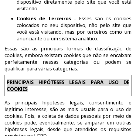
dispositivo diretamente pelo site que você está
visitando.
Cookies de Terceiros
- Esses são os cookies
colocados no seu dispositivo, não pelo site que
você está visitando, mas por terceiros como um
anunciante ou um sistema analítico.
Essas são as principais formas de classificação de
cookies, embora existam cookies que não se encaixam
perfeitamente nessas categorias ou podem se
qualificar para várias categorias.
PRINCIPAIS HIPÓTESES LEGAIS PARA USO DE
COOKIES
As principais hipóteses legais, consentimento e
legítimo interesse, são as mais usuais para o uso de
cookies. Pois, a coleta de dados pessoais por meio de
cookies pode, eventualmente, se amparar em outras
hipóteses legais, desde que atendidos os requisitos