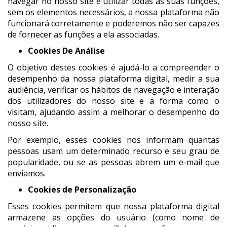
navegar no nosso site e utilizar todas as suas funções,
sem os elementos necessários, a nossa plataforma não
funcionará corretamente e poderemos não ser capazes
de fornecer as funções a ela associadas.
Cookies De Análise
O objetivo destes cookies é ajudá-lo a compreender o
desempenho da nossa plataforma digital, medir a sua
audiência, verificar os hábitos de navegação e interação
dos utilizadores do nosso site e a forma como o
visitam, ajudando assim a melhorar o desempenho do
nosso site.
Por exemplo, esses cookies nos informam quantas
pessoas usam um determinado recurso e seu grau de
popularidade, ou se as pessoas abrem um e-mail que
enviamos.
Cookies de Personalização
Esses cookies permitem que nossa plataforma digital
armazene as opções do usuário (como nome de