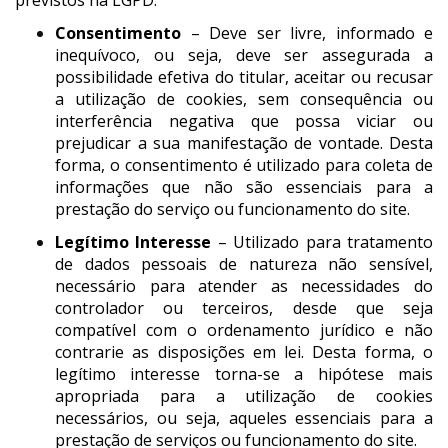
previstos na LGPD.
Consentimento
– Deve ser livre, informado e
inequívoco, ou seja, deve ser assegurada a
possibilidade efetiva do titular, aceitar ou recusar
a utilização de cookies, sem consequência ou
interferência negativa que possa viciar ou
prejudicar a sua manifestação de vontade. Desta
forma, o consentimento é utilizado para coleta de
informações que não são essenciais para a
prestação do serviço ou funcionamento do site.
Legítimo Interesse
– Utilizado para tratamento
de dados pessoais de natureza não sensível,
necessário para atender as necessidades do
controlador ou terceiros, desde que seja
compatível com o ordenamento jurídico e não
contrarie as disposições em lei. Desta forma, o
legítimo interesse torna-se a hipótese mais
apropriada para a utilização de cookies
necessários, ou seja, aqueles essenciais para a
prestação de serviços ou funcionamento do site.