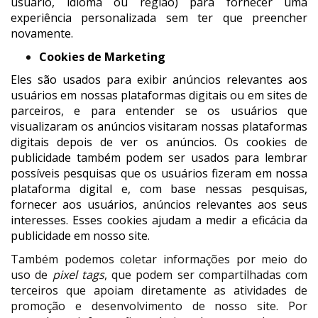
usuário, idioma ou região) para fornecer uma
experiência personalizada sem ter que preencher
novamente.
Cookies de Marketing
Eles são usados ​​para exibir anúncios relevantes aos
usuários em nossas plataformas digitais ou em sites de
parceiros, e para entender se os usuários que
visualizaram os anúncios visitaram nossas plataformas
digitais depois de ver os anúncios. Os cookies de
publicidade também podem ser usados ​​para lembrar
possíveis pesquisas que os usuários fizeram em nossa
plataforma digital e, com base nessas pesquisas,
fornecer aos usuários, anúncios relevantes aos seus
interesses. Esses cookies ajudam a medir a eficácia da
publicidade em nosso site.
Também podemos coletar informações por meio do
uso de
pixel tags
, que podem ser compartilhadas com
terceiros que apoiam diretamente as atividades de
promoção e desenvolvimento de nosso site. Por