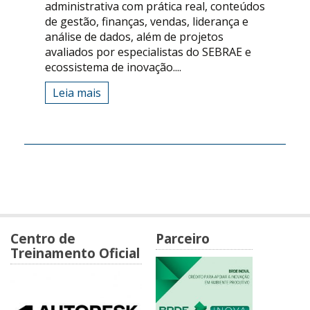
administrativa com prática real, conteúdos
de gestão, finanças, vendas, liderança e
análise de dados, além de projetos
avaliados por especialistas do SEBRAE e
ecossistema de inovação....
Leia mais
Centro de
Parceiro
Treinamento Oficial