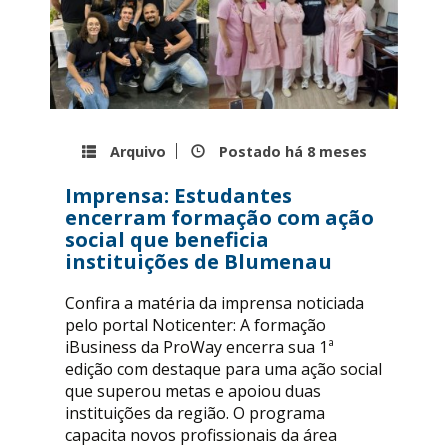
Arquivo
Postado há
8 meses
Imprensa: Estudantes
encerram formação com ação
social que beneficia
instituições de Blumenau
Confira a matéria da imprensa noticiada
pelo portal Noticenter: A formação
iBusiness da ProWay encerra sua 1ª
edição com destaque para uma ação social
que superou metas e apoiou duas
instituições da região. O programa
capacita novos profissionais da área