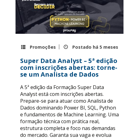
Promoções
Postado há
5 meses
Super Data Analyst – 5ª edição
com inscrições abertas: torne-
se um Analista de Dados
A 5ª edição da Formação Super Data
Analyst está com inscrições abertas.
Prepare-se para atuar como Analista de
Dados dominando Power BI, SQL, Python
e fundamentos de Machine Learning. Uma
formação técnica com prática real,
estrutura completa e foco nas demandas
do mercado. Garanta sua vaga e evolua