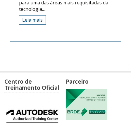
para uma das áreas mais requisitadas da
tecnologia....
Leia mais
Centro de
Parceiro
Treinamento Oficial