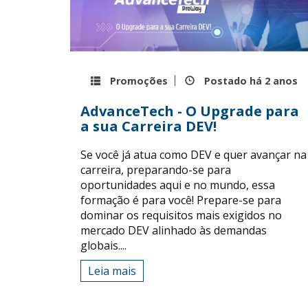
Promoções
Postado há
2 anos
AdvanceTech - O Upgrade para
a sua Carreira DEV!
Se você já atua como DEV e quer avançar na
carreira, preparando-se para
oportunidades aqui e no mundo, essa
formação é para você! Prepare-se para
dominar os requisitos mais exigidos no
mercado DEV alinhado às demandas
globais....
Leia mais