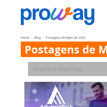
Home
Blog
Postagens de Maio de 2024
Postagens de M