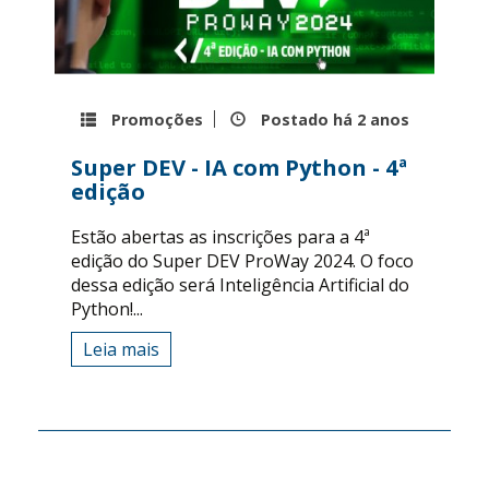
Promoções
Postado há
2 anos
Super DEV - IA com Python - 4ª
edição
Estão abertas as inscrições para a 4ª
edição do Super DEV ProWay 2024. O foco
dessa edição será Inteligência Artificial do
Python!...
Leia mais