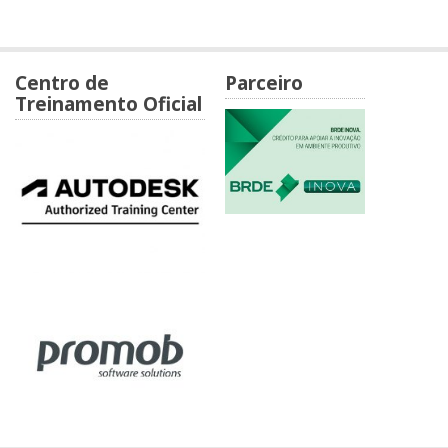
Centro de
Parceiro
Treinamento Oficial