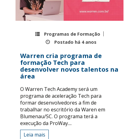
Programas de Formação
Postado há
4 anos
Warren cria programa de
formação Tech para
desenvolver novos talentos na
área
O Warren Tech Academy será um
programa de aceleração Tech para
formar desenvolvedores a fim de
trabalhar no escritório da Waren em
Blumenau/SC. O programa terá a
execução da ProWay....
Leia mais