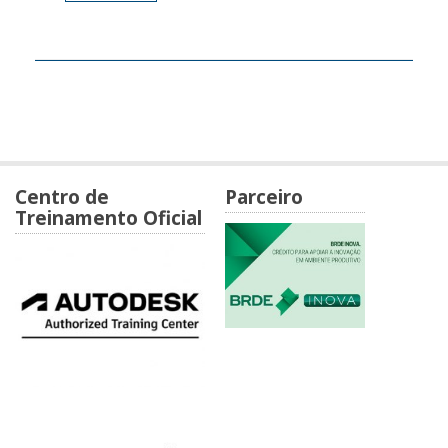
Centro de
Parceiro
Treinamento Oficial