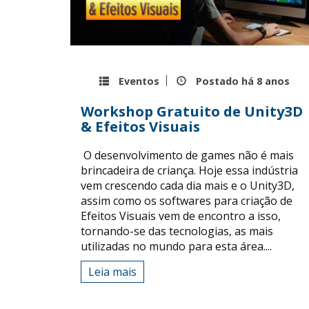
Eventos
Postado há
8 anos
Workshop Gratuito de Unity3D
& Efeitos Visuais
O desenvolvimento de games não é mais
brincadeira de criança. Hoje essa indústria
vem crescendo cada dia mais e o Unity3D,
assim como os softwares para criação de
Efeitos Visuais vem de encontro a isso,
tornando-se das tecnologias, as mais
utilizadas no mundo para esta área....
Leia mais