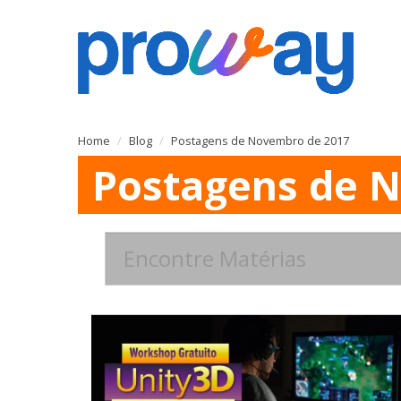
Home
Blog
Postagens de Novembro de 2017
Postagens de N