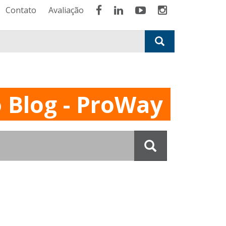
Contato
Avaliação
 Blog - ProWay