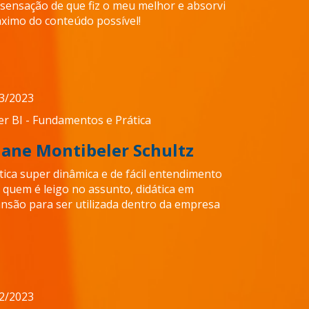
sensação de que fiz o meu melhor e absorvi
ximo do conteúdo possível!
3/2023
r BI - Fundamentos e Prática
liane Montibeler Schultz
tica super dinâmica e de fácil entendimento
 quem é leigo no assunto, didática em
nsão para ser utilizada dentro da empresa
2/2023